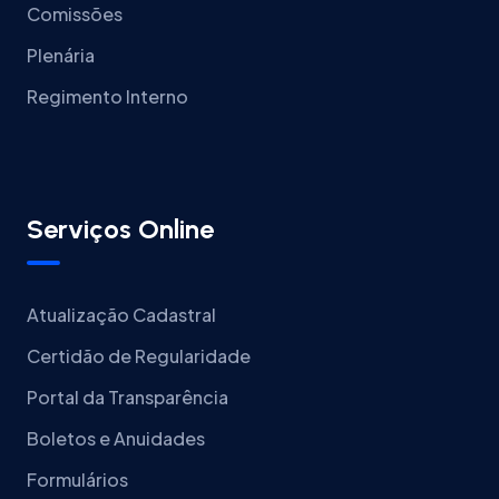
Comissões
Plenária
Regimento Interno
Serviços Online
Atualização Cadastral
Certidão de Regularidade
Portal da Transparência
Boletos e Anuidades
Formulários