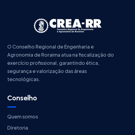
O Conselho Regional de Engenharia e
Agronomia de Roraima atua na fiscalização do
exercício profissional, garantindo ética,
segurança e valorização das áreas
tecnológicas.
Conselho
Quem somos
Diretoria