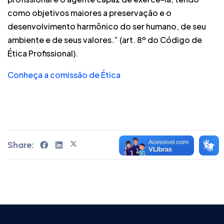
como objetivos maiores a preservação e o
desenvolvimento harmônico do ser humano, de seu
ambiente e de seus valores.” (art. 8º do Código de
Ética Profissional).
Conheça a comissão de Ética