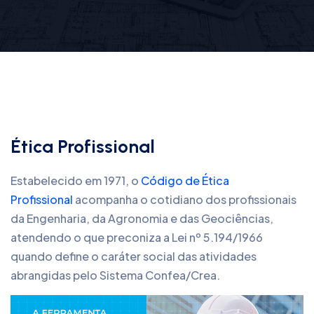
Ética Profissional
Estabelecido em 1971, o
Código de Ética
Profissional
acompanha o cotidiano dos profissionais
da Engenharia, da Agronomia e das Geociências,
atendendo o que preconiza a Lei nº 5.194/1966
quando define o caráter social das atividades
abrangidas pelo Sistema Confea/Crea.